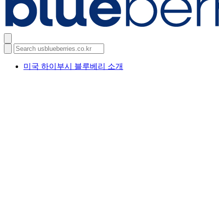
미국 하이부시 블루베리 소개