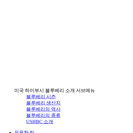
미국 하이부시 블루베리 소개 서브메뉴
블루베리 시즌
블루베리 생산지
블루베리의 역사
블루베리의 종류
USHBC 소개
유용한 팁